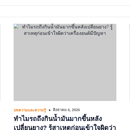
สิงหาคม 6, 2026
บทความและความรู้
ทำไมรถถึงกินน้ำมันมากขึ้นหลัง
เปลี่ยนยาง? รู้สาเหตุก่อนเข้าใจผิดว่า