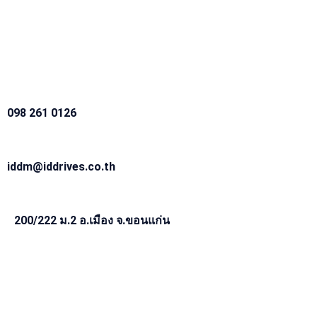
098 261 0126
iddm@iddrives.co.th
200/222 ม.2 อ.เมือง จ.ขอนแก่น