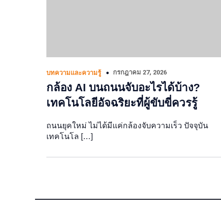
กรกฎาคม 27, 2026
บทความและความรู้
กล้อง AI บนถนนจับอะไรได้บ้าง?
เทคโนโลยีอัจฉริยะที่ผู้ขับขี่ควรรู้
ถนนยุคใหม่ ไม่ได้มีแค่กล้องจับความเร็ว ปัจจุบัน
เทคโนโล […]