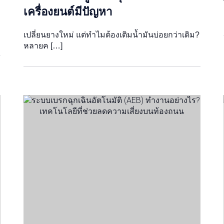
เครื่องยนต์มีปัญหา
เปลี่ยนยางใหม่ แต่ทำไมต้องเติมน้ำมันบ่อยกว่าเดิม?
หลายค […]