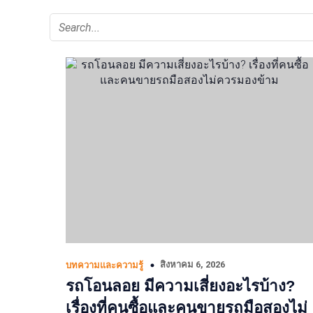
สิงหาคม 6, 2026
บทความและความรู้
รถโอนลอย มีความเสี่ยงอะไรบ้าง?
เรื่องที่คนซื้อและคนขายรถมือสองไม่