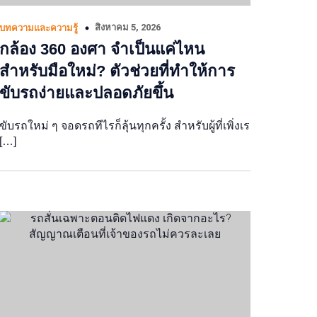
สิงหาคม 5, 2026
บทความและความรู้
กล้อง 360 องศา จำเป็นแค่ไหน
สำหรับมือใหม่? ตัวช่วยที่ทำให้การ
ขับรถง่ายและปลอดภัยขึ้น
ขับรถใหม่ ๆ จอดรถทีไรก็ลุ้นทุกครั้ง สำหรับผู้ที่เพิ่งเร
[…]