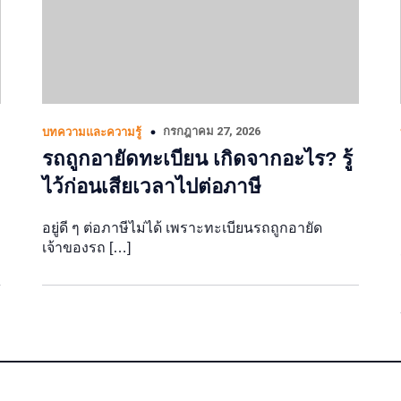
กรกฎาคม 27, 2026
บทความและความรู้
รถถูกอายัดทะเบียน เกิดจากอะไร? รู้
ไว้ก่อนเสียเวลาไปต่อภาษี
อยู่ดี ๆ ต่อภาษีไม่ได้ เพราะทะเบียนรถถูกอายัด
เจ้าของรถ […]