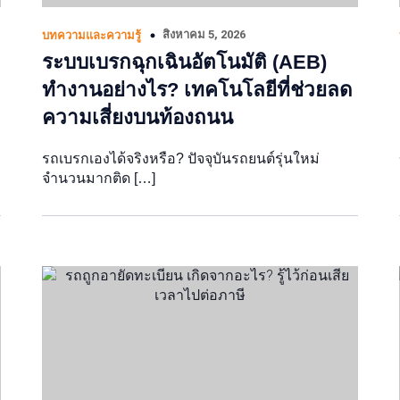
สิงหาคม 5, 2026
บทความและความรู้
ระบบเบรกฉุกเฉินอัตโนมัติ (AEB)
ทำงานอย่างไร? เทคโนโลยีที่ช่วยลด
ความเสี่ยงบนท้องถนน
รถเบรกเองได้จริงหรือ? ปัจจุบันรถยนต์รุ่นใหม่
จำนวนมากติด […]