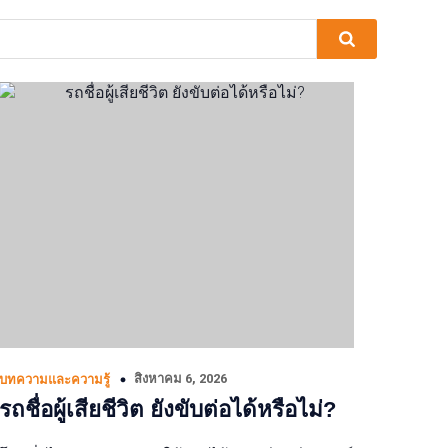
สิงหาคม 6, 2026
บทความและความรู้
รถชื่อผู้เสียชีวิต ยังขับต่อได้หรือไม่?