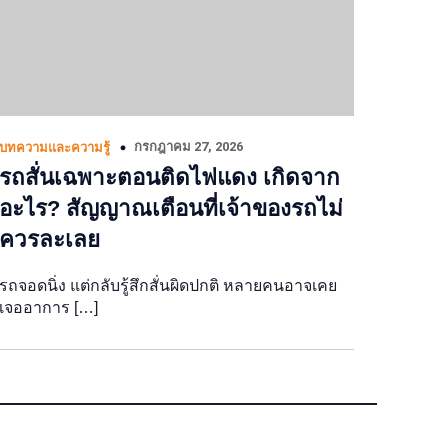
กรกฎาคม 27, 2026
บทความและความรู้
รถสั่นเฉพาะตอนติดไฟแดง เกิดจาก
อะไร? สัญญาณเตือนที่เจ้าของรถไม่
ควรละเลย
รถจอดนิ่ง แต่กลับรู้สึกสั่นผิดปกติ หลายคนอาจเคย
เจออาการ […]