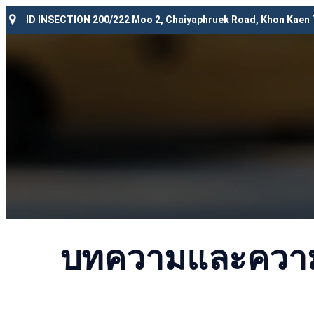
ID INSECTION 200/222 Moo 2, Chaiyaphruek Road, Khon Kaen
บทความและความร