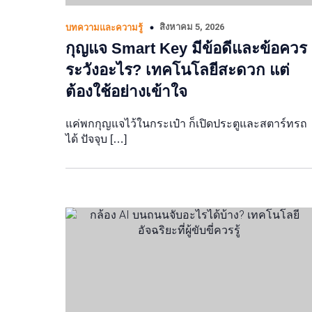
สิงหาคม 5, 2026
บทความและความรู้
กุญแจ Smart Key มีข้อดีและข้อควร
ระวังอะไร? เทคโนโลยีสะดวก แต่
ต้องใช้อย่างเข้าใจ
แค่พกกุญแจไว้ในกระเป๋า ก็เปิดประตูและสตาร์ทรถ
ได้ ปัจจุบ […]