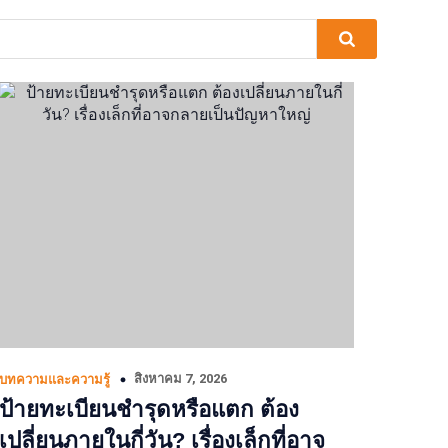
สิงหาคม 7, 2026
บทความและความรู้
ป้ายทะเบียนชำรุดหรือแตก ต้อง
เปลี่ยนภายในกี่วัน? เรื่องเล็กที่อาจ