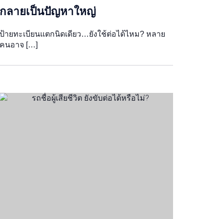
กลายเป็นปัญหาใหญ่
ป้ายทะเบียนแตกนิดเดียว…ยังใช้ต่อได้ไหม? หลาย
คนอาจ […]