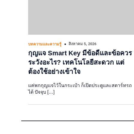
สิงหาคม 5, 2026
บทความและความรู้
กุญแจ Smart Key มีข้อดีและข้อควร
ระวังอะไร? เทคโนโลยีสะดวก แต่
ต้องใช้อย่างเข้าใจ
แค่พกกุญแจไว้ในกระเป๋า ก็เปิดประตูและสตาร์ทรถ
ได้ ปัจจุบ […]