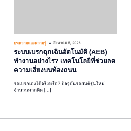
สิงหาคม 5, 2026
บทความและความรู้
ระบบเบรกฉุกเฉินอัตโนมัติ (AEB)
ทำงานอย่างไร? เทคโนโลยีที่ช่วยลด
ความเสี่ยงบนท้องถนน
รถเบรกเองได้จริงหรือ? ปัจจุบันรถยนต์รุ่นใหม่
จำนวนมากติด […]