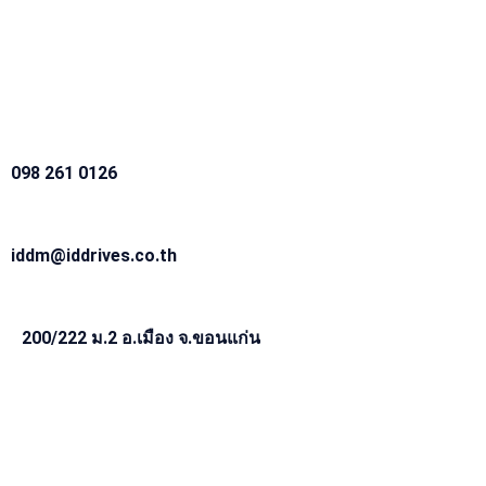
098 261 0126
iddm@iddrives.co.th
200/222 ม.2 อ.เมือง จ.ขอนแก่น