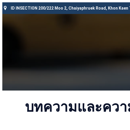
ID INSECTION 200/222 Moo 2, Chaiyaphruek Road, Khon Kaen
บทความและความร