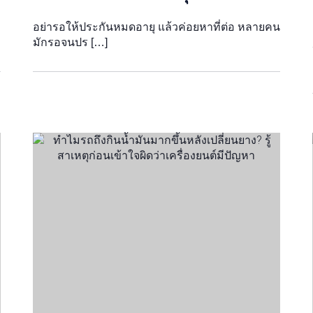
อย่ารอให้ประกันหมดอายุ แล้วค่อยหาที่ต่อ หลายคน
มักรอจนปร […]