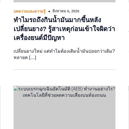
สิงหาคม 6, 2026
บทความและความรู้
ทำไมรถถึงกินน้ำมันมากขึ้นหลัง
เปลี่ยนยาง? รู้สาเหตุก่อนเข้าใจผิดว่า
เครื่องยนต์มีปัญหา
เปลี่ยนยางใหม่ แต่ทำไมต้องเติมน้ำมันบ่อยกว่าเดิม?
หลายค […]