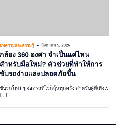
สิงหาคม 5, 2026
บทความและความรู้
กล้อง 360 องศา จำเป็นแค่ไหน
สำหรับมือใหม่? ตัวช่วยที่ทำให้การ
ขับรถง่ายและปลอดภัยขึ้น
ขับรถใหม่ ๆ จอดรถทีไรก็ลุ้นทุกครั้ง สำหรับผู้ที่เพิ่งเร
[…]