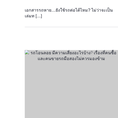
เอกสารรถหาย…ยังใช้รถต่อได้ไหม? ไม่ว่าจะเป็น
เล่มท […]