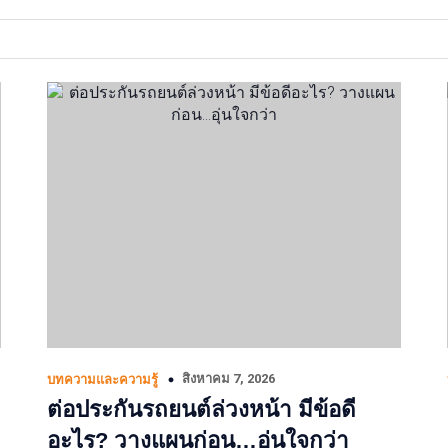
สิงหาคม 7, 2026
บทความและความรู้
ต่อประกันรถยนต์ล่วงหน้า มีข้อดี
อะไร? วางแผนก่อน…อุ่นใจกว่า