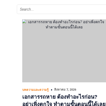
สิงหาคม 7, 2026
บทความและความรู้
เอกสารรถหาย ต้องทำอะไรก่อน?
อย่าเพิ่งตกใจ ทำตามขั้นตอนนี้ได้เลย