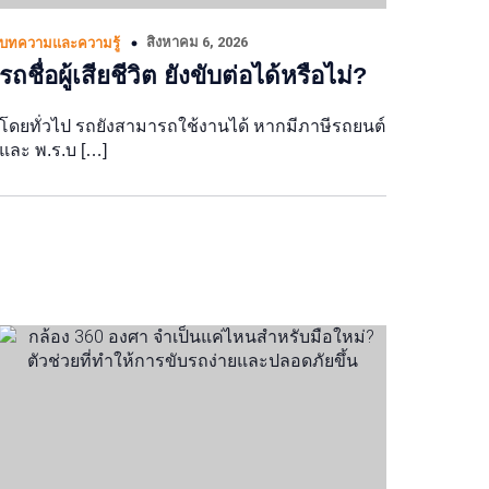
สิงหาคม 6, 2026
บทความและความรู้
รถชื่อผู้เสียชีวิต ยังขับต่อได้หรือไม่?
โดยทั่วไป รถยังสามารถใช้งานได้ หากมีภาษีรถยนต์
และ พ.ร.บ […]