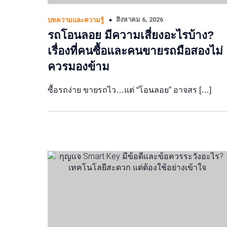
สิงหาคม 6, 2026
บทความและความรู้
รถโอนลอย มีความเสี่ยงอะไรบ้าง?
เรื่องที่คนซื้อและคนขายรถมือสองไม่
ควรมองข้าม
ซื้อรถง่าย ขายรถไว…แต่ “โอนลอย” อาจสร […]