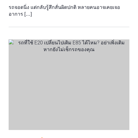
รถจอดนิ่ง แต่กลับรู้สึกสั่นผิดปกติ หลายคนอาจเคยเจอ
อาการ […]