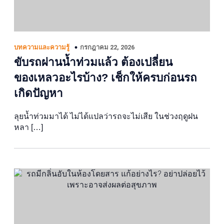
กรกฎาคม 22, 2026
บทความและความรู้
ขับรถผ่านน้ำท่วมแล้ว ต้องเปลี่ยน
ของเหลวอะไรบ้าง? เช็กให้ครบก่อนรถ
เกิดปัญหา
ลุยน้ำท่วมมาได้ ไม่ได้แปลว่ารถจะไม่เสีย ในช่วงฤดูฝน
หลา […]