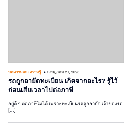
กรกฎาคม 27, 2026
บทความและความรู้
รถถูกอายัดทะเบียน เกิดจากอะไร? รู้ไว้
ก่อนเสียเวลาไปต่อภาษี
อยู่ดี ๆ ต่อภาษีไม่ได้ เพราะทะเบียนรถถูกอายัด เจ้าของรถ
[…]