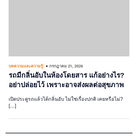
กรกฎาคม 21, 2026
บทความและความรู้
รถมีกลิ่นอับในห้องโดยสาร แก้อย่างไร?
อย่าปล่อยไว้ เพราะอาจส่งผลต่อสุขภาพ
เปิดประตูรถแล้วได้กลิ่นอับ ไม่ใช่เรื่องปกติ เคยหรือไม่?
[…]