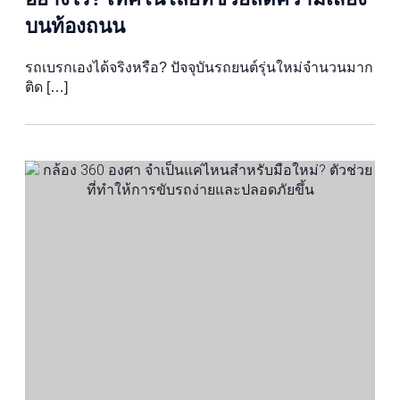
บนท้องถนน
รถเบรกเองได้จริงหรือ? ปัจจุบันรถยนต์รุ่นใหม่จำนวนมาก
ติด […]