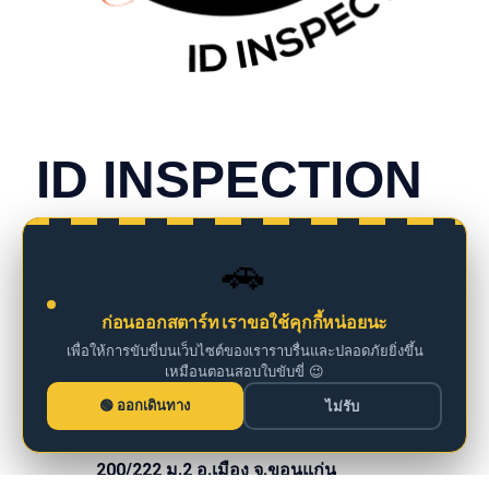
CONTACT INFO
ID INSPECTION
we are insurance agents
🚗
098 261 0126
ก่อนออกสตาร์ท เราขอใช้คุกกี้หน่อยนะ
เพื่อให้การขับขี่บนเว็บไซต์ของเราราบรื่นและปลอดภัยยิ่งขึ้น
เหมือนตอนสอบใบขับขี่ 😉
iddm@iddrives.co.th
ออกเดินทาง
ไม่รับ
200/222 ม.2 อ.เมือง จ.ขอนแก่น