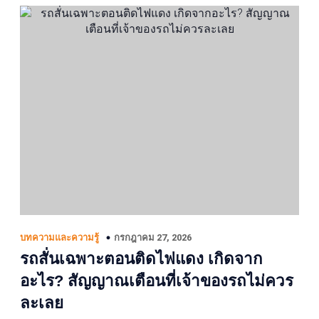
กรกฎาคม 27, 2026
บทความและความรู้
รถสั่นเฉพาะตอนติดไฟแดง เกิดจาก
อะไร? สัญญาณเตือนที่เจ้าของรถไม่ควร
ละเลย