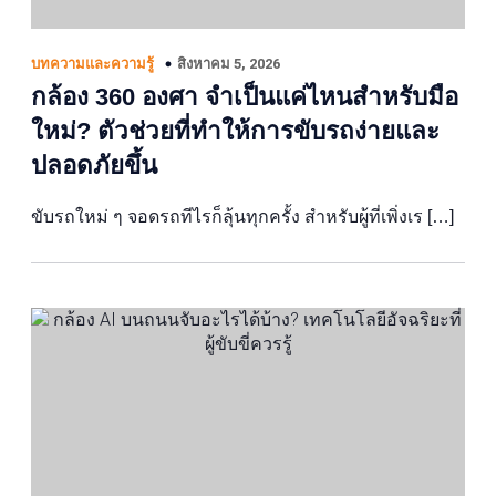
สิงหาคม 5, 2026
บทความและความรู้
กล้อง 360 องศา จำเป็นแค่ไหนสำหรับมือ
ใหม่? ตัวช่วยที่ทำให้การขับรถง่ายและ
ปลอดภัยขึ้น
ขับรถใหม่ ๆ จอดรถทีไรก็ลุ้นทุกครั้ง สำหรับผู้ที่เพิ่งเร […]