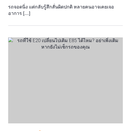
รถจอดนิ่ง แต่กลับรู้สึกสั่นผิดปกติ หลายคนอาจเคยเจอ
อาการ […]