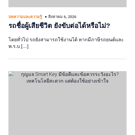
สิงหาคม 6, 2026
บทความและความรู้
รถชื่อผู้เสียชีวิต ยังขับต่อได้หรือไม่?
โดยทั่วไป รถยังสามารถใช้งานได้ หากมีภาษีรถยนต์และ
พ.ร.บ […]