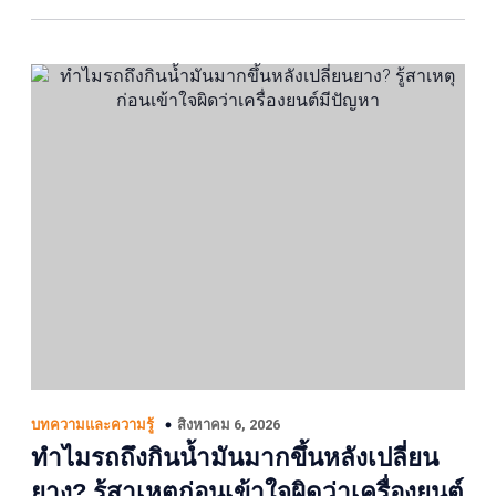
สิงหาคม 6, 2026
บทความและความรู้
ทำไมรถถึงกินน้ำมันมากขึ้นหลังเปลี่ยน
ยาง? รู้สาเหตุก่อนเข้าใจผิดว่าเครื่องยนต์