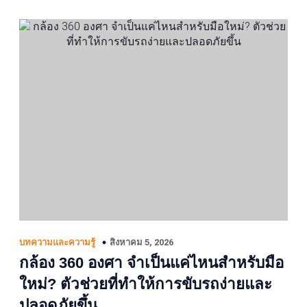
สิงหาคม 5, 2026
บทความและความรู้
กล้อง 360 องศา จำเป็นแค่ไหนสำหรับมือ
ใหม่? ตัวช่วยที่ทำให้การขับรถง่ายและ
ปลอดภัยขึ้น