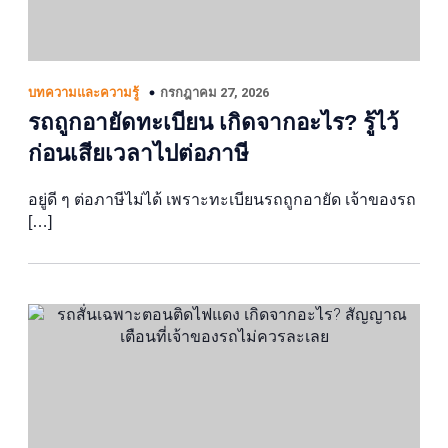
กรกฎาคม 27, 2026
บทความและความรู้
รถถูกอายัดทะเบียน เกิดจากอะไร? รู้ไว้
ก่อนเสียเวลาไปต่อภาษี
อยู่ดี ๆ ต่อภาษีไม่ได้ เพราะทะเบียนรถถูกอายัด เจ้าของรถ
[…]