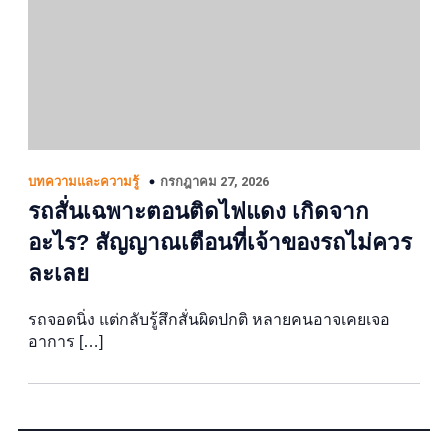
กรกฎาคม 27, 2026
บทความและความรู้
รถสั่นเฉพาะตอนติดไฟแดง เกิดจาก
อะไร? สัญญาณเตือนที่เจ้าของรถไม่ควร
ละเลย
รถจอดนิ่ง แต่กลับรู้สึกสั่นผิดปกติ หลายคนอาจเคยเจอ
อาการ […]