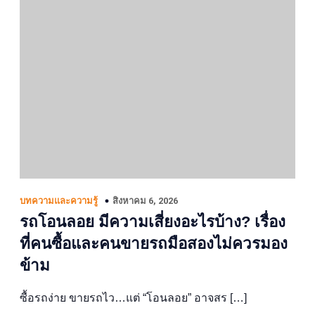
สิงหาคม 6, 2026
บทความและความรู้
รถโอนลอย มีความเสี่ยงอะไรบ้าง? เรื่อง
ที่คนซื้อและคนขายรถมือสองไม่ควรมอง
ข้าม
ซื้อรถง่าย ขายรถไว…แต่ “โอนลอย” อาจสร […]