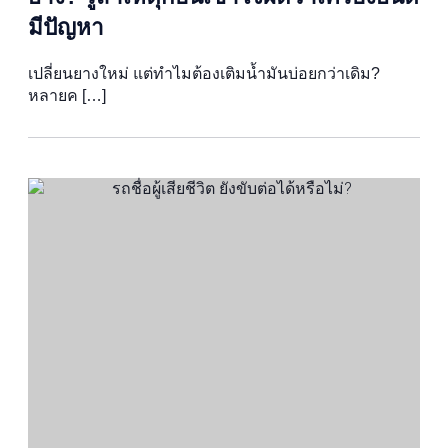
มีปัญหา
เปลี่ยนยางใหม่ แต่ทำไมต้องเติมน้ำมันบ่อยกว่าเดิม?
หลายค […]