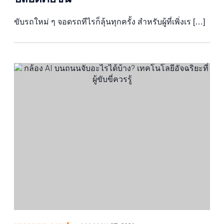
ขับรถใหม่ ๆ จอดรถทีไรก็ลุ้นทุกครั้ง สำหรับผู้ที่เพิ่งเร […]