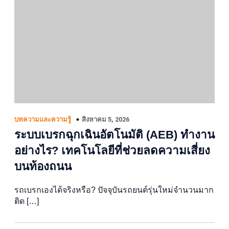
สิงหาคม 5, 2026
บทความและความรู้
ระบบเบรกฉุกเฉินอัตโนมัติ (AEB) ทำงาน
อย่างไร? เทคโนโลยีที่ช่วยลดความเสี่ยง
บนท้องถนน
รถเบรกเองได้จริงหรือ? ปัจจุบันรถยนต์รุ่นใหม่จำนวนมาก
ติด […]