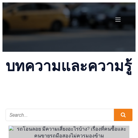
บทความและความรู้