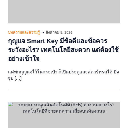
สิงหาคม 5, 2026
บทความและความรู้
กุญแจ Smart Key มีข้อดีและข้อควร
ระวังอะไร? เทคโนโลยีสะดวก แต่ต้องใช้
อย่างเข้าใจ
แค่พกกุญแจไว้ในกระเป๋า ก็เปิดประตูและสตาร์ทรถได้ ปัจ
จุบ […]