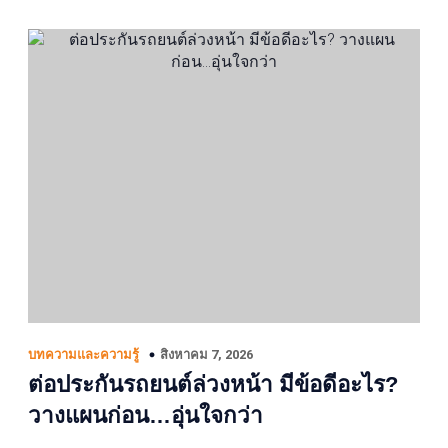
สิงหาคม 7, 2026
บทความและความรู้
ต่อประกันรถยนต์ล่วงหน้า มีข้อดีอะไร?
วางแผนก่อน…อุ่นใจกว่า