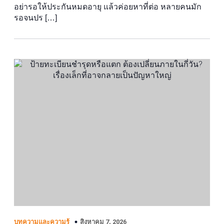
อย่ารอให้ประกันหมดอายุ แล้วค่อยหาที่ต่อ หลายคนมัก
รอจนปร […]
สิงหาคม 7, 2026
บทความและความรู้