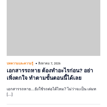
สิงหาคม 7, 2026
บทความและความรู้
เอกสารรถหาย ต้องทำอะไรก่อน? อย่า
เพิ่งตกใจ ทำตามขั้นตอนนี้ได้เลย
เอกสารรถหาย…ยังใช้รถต่อได้ไหม? ไม่ว่าจะเป็น เล่มท
[…]