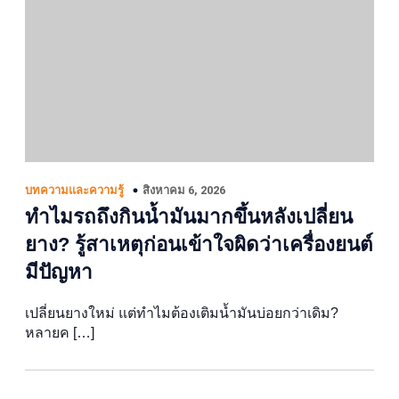
สิงหาคม 6, 2026
บทความและความรู้
ทำไมรถถึงกินน้ำมันมากขึ้นหลังเปลี่ยน
ยาง? รู้สาเหตุก่อนเข้าใจผิดว่าเครื่องยนต์
มีปัญหา
เปลี่ยนยางใหม่ แต่ทำไมต้องเติมน้ำมันบ่อยกว่าเดิม?
หลายค […]