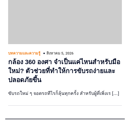
สิงหาคม 5, 2026
บทความและความรู้
กล้อง 360 องศา จำเป็นแค่ไหนสำหรับมือ
ใหม่? ตัวช่วยที่ทำให้การขับรถง่ายและ
ปลอดภัยขึ้น
ขับรถใหม่ ๆ จอดรถทีไรก็ลุ้นทุกครั้ง สำหรับผู้ที่เพิ่งเร […]