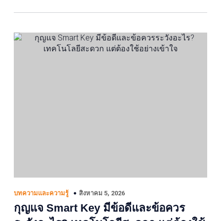
สิงหาคม 5, 2026
บทความและความรู้
กุญแจ Smart Key มีข้อดีและข้อควร