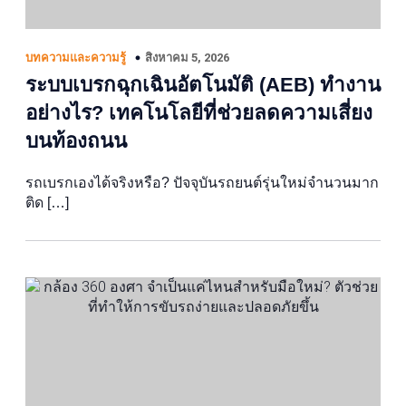
สิงหาคม 5, 2026
บทความและความรู้
ระบบเบรกฉุกเฉินอัตโนมัติ (AEB) ทำงาน
อย่างไร? เทคโนโลยีที่ช่วยลดความเสี่ยง
บนท้องถนน
รถเบรกเองได้จริงหรือ? ปัจจุบันรถยนต์รุ่นใหม่จำนวนมาก
ติด […]