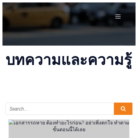
บทความและความรู้