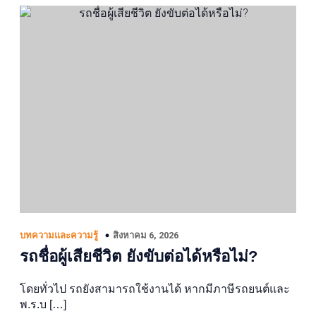
สิงหาคม 6, 2026
บทความและความรู้
รถชื่อผู้เสียชีวิต ยังขับต่อได้หรือไม่?
โดยทั่วไป รถยังสามารถใช้งานได้ หากมีภาษีรถยนต์และ
พ.ร.บ […]