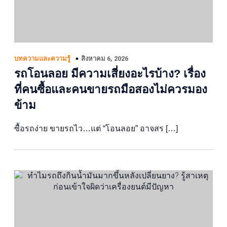
สิงหาคม 6, 2026
บทความและความรู้
รถโอนลอย มีความเสี่ยงอะไรบ้าง? เรื่อง
ที่คนซื้อและคนขายรถมือสองไม่ควรมอง
ข้าม
ซื้อรถง่าย ขายรถไว…แต่ “โอนลอย” อาจสร […]