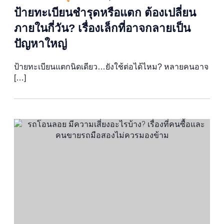
ป้ายทะเบียนชำรุดหรือแตก ต้องเปลี่ยน
ภายในกี่วัน? เรื่องเล็กที่อาจกลายเป็น
ปัญหาใหญ่
ป้ายทะเบียนแตกนิดเดียว…ยังใช้ต่อได้ไหม? หลายคนอาจ
[…]