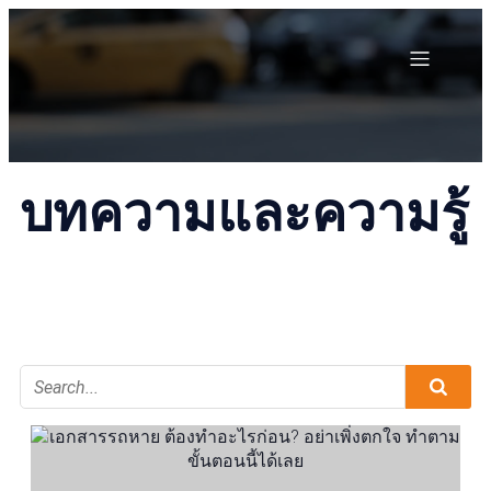
บทความและความรู้