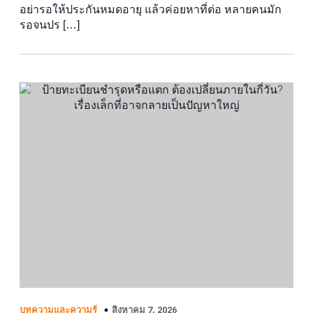
อย่ารอให้ประกันหมดอายุ แล้วค่อยหาที่ต่อ หลายคนมัก
รอจนปร […]
สิงหาคม 7, 2026
บทความและความรู้