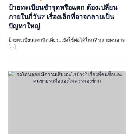
ป้ายทะเบียนชำรุดหรือแตก ต้องเปลี่ยน
ภายในกี่วัน? เรื่องเล็กที่อาจกลายเป็น
ปัญหาใหญ่
ป้ายทะเบียนแตกนิดเดียว…ยังใช้ต่อได้ไหม? หลายคนอาจ
[…]