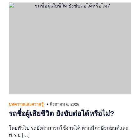
สิงหาคม 6, 2026
บทความและความรู้
รถชื่อผู้เสียชีวิต ยังขับต่อได้หรือไม่?
โดยทั่วไป รถยังสามารถใช้งานได้ หากมีภาษีรถยนต์และ
พ.ร.บ […]