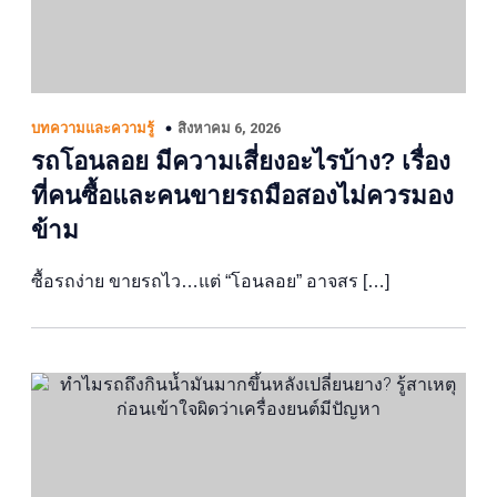
สิงหาคม 6, 2026
บทความและความรู้
รถโอนลอย มีความเสี่ยงอะไรบ้าง? เรื่อง
ที่คนซื้อและคนขายรถมือสองไม่ควรมอง
ข้าม
ซื้อรถง่าย ขายรถไว…แต่ “โอนลอย” อาจสร […]