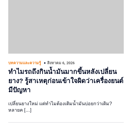
สิงหาคม 6, 2026
บทความและความรู้
ทำไมรถถึงกินน้ำมันมากขึ้นหลังเปลี่ยน
ยาง? รู้สาเหตุก่อนเข้าใจผิดว่าเครื่องยนต์
มีปัญหา
เปลี่ยนยางใหม่ แต่ทำไมต้องเติมน้ำมันบ่อยกว่าเดิม?
หลายค […]