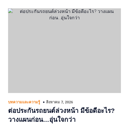
สิงหาคม 7, 2026
บทความและความรู้
ต่อประกันรถยนต์ล่วงหน้า มีข้อดีอะไร?
วางแผนก่อน…อุ่นใจกว่า