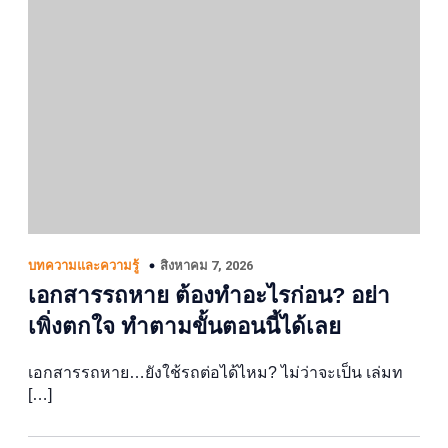
สิงหาคม 7, 2026
บทความและความรู้
เอกสารรถหาย ต้องทำอะไรก่อน? อย่า
เพิ่งตกใจ ทำตามขั้นตอนนี้ได้เลย
เอกสารรถหาย…ยังใช้รถต่อได้ไหม? ไม่ว่าจะเป็น เล่มท
[…]