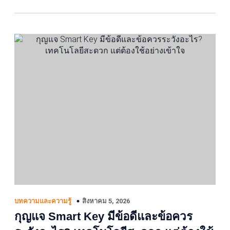
สิงหาคม 5, 2026
บทความและความรู้
กุญแจ Smart Key มีข้อดีและข้อควร