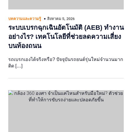
สิงหาคม 5, 2026
บทความและความรู้
ระบบเบรกฉุกเฉินอัตโนมัติ (AEB) ทำงาน
อย่างไร? เทคโนโลยีที่ช่วยลดความเสี่ยง
บนท้องถนน
รถเบรกเองได้จริงหรือ? ปัจจุบันรถยนต์รุ่นใหม่จำนวนมาก
ติด […]