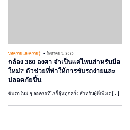
สิงหาคม 5, 2026
บทความและความรู้
กล้อง 360 องศา จำเป็นแค่ไหนสำหรับมือ
ใหม่? ตัวช่วยที่ทำให้การขับรถง่ายและ
ปลอดภัยขึ้น
ขับรถใหม่ ๆ จอดรถทีไรก็ลุ้นทุกครั้ง สำหรับผู้ที่เพิ่งเร […]