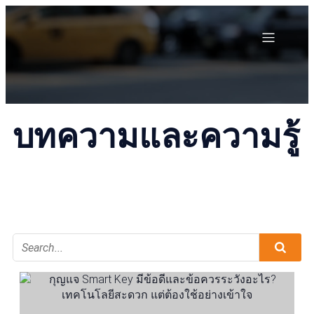
บทความและความรู้