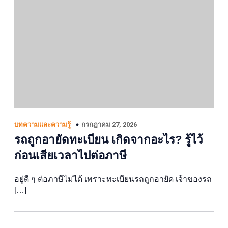
กรกฎาคม 27, 2026
บทความและความรู้
รถถูกอายัดทะเบียน เกิดจากอะไร? รู้ไว้
ก่อนเสียเวลาไปต่อภาษี
อยู่ดี ๆ ต่อภาษีไม่ได้ เพราะทะเบียนรถถูกอายัด เจ้าของรถ
[…]