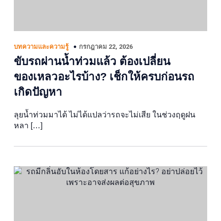
กรกฎาคม 22, 2026
บทความและความรู้
ขับรถผ่านน้ำท่วมแล้ว ต้องเปลี่ยน
ของเหลวอะไรบ้าง? เช็กให้ครบก่อนรถ
เกิดปัญหา
ลุยน้ำท่วมมาได้ ไม่ได้แปลว่ารถจะไม่เสีย ในช่วงฤดูฝน
หลา […]