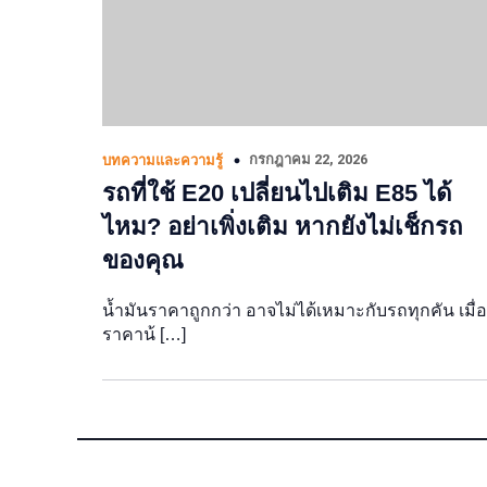
กรกฎาคม 22, 2026
บทความและความรู้
รถที่ใช้ E20 เปลี่ยนไปเติม E85 ได้
ไหม? อย่าเพิ่งเติม หากยังไม่เช็กรถ
ของคุณ
น้ำมันราคาถูกกว่า อาจไม่ได้เหมาะกับรถทุกคัน เมื่อ
ราคาน้ […]