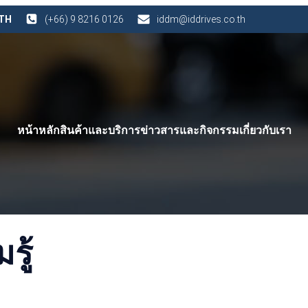
 TH
(+66) 9 8216 0126
iddm@iddrives.co.th
หน้าหลัก
สินค้าและบริการ
ข่าวสารและกิจกรรม
เกี่ยวกับเรา
ู้