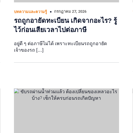
กรกฎาคม 27, 2026
บทความและความรู้
รถถูกอายัดทะเบียน เกิดจากอะไร? รู้
ไว้ก่อนเสียเวลาไปต่อภาษี
อยู่ดี ๆ ต่อภาษีไม่ได้ เพราะทะเบียนรถถูกอายัด
เจ้าของรถ […]