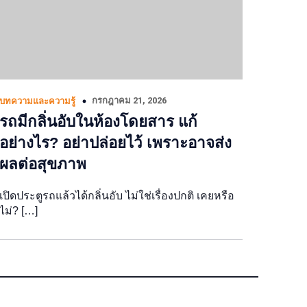
กรกฎาคม 21, 2026
บทความและความรู้
รถมีกลิ่นอับในห้องโดยสาร แก้
อย่างไร? อย่าปล่อยไว้ เพราะอาจส่ง
ผลต่อสุขภาพ
เปิดประตูรถแล้วได้กลิ่นอับ ไม่ใช่เรื่องปกติ เคยหรือ
ไม่? […]