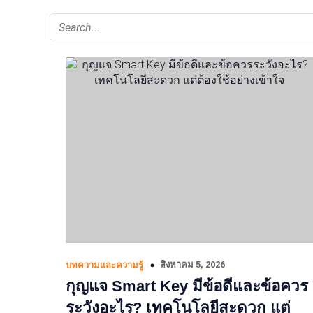
สิงหาคม 5, 2026
บทความและความรู้
กุญแจ Smart Key มีข้อดีและข้อควร
ระวังอะไร? เทคโนโลยีสะดวก แต่