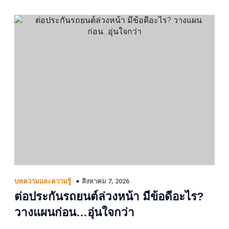
สิงหาคม 7, 2026
บทความและความรู้
ต่อประกันรถยนต์ล่วงหน้า มีข้อดีอะไร?
วางแผนก่อน…อุ่นใจกว่า