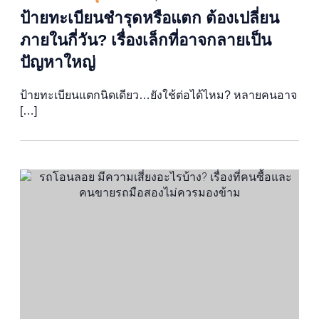
ป้ายทะเบียนชำรุดหรือแตก ต้องเปลี่ยน
ภายในกี่วัน? เรื่องเล็กที่อาจกลายเป็น
ปัญหาใหญ่
ป้ายทะเบียนแตกนิดเดียว…ยังใช้ต่อได้ไหม? หลายคนอาจ
[…]