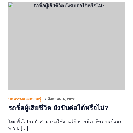
สิงหาคม 6, 2026
บทความและความรู้
รถชื่อผู้เสียชีวิต ยังขับต่อได้หรือไม่?
โดยทั่วไป รถยังสามารถใช้งานได้ หากมีภาษีรถยนต์และ
พ.ร.บ […]