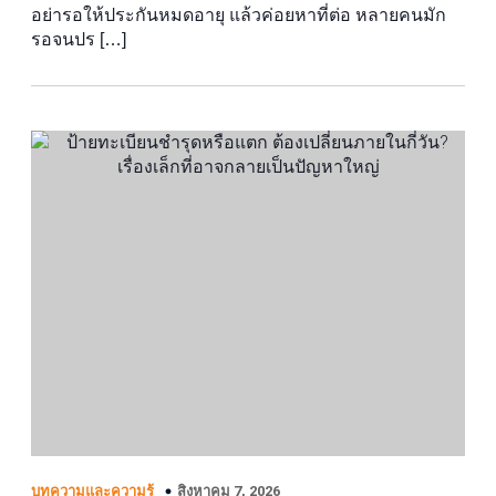
อย่ารอให้ประกันหมดอายุ แล้วค่อยหาที่ต่อ หลายคนมัก
รอจนปร […]
สิงหาคม 7, 2026
บทความและความรู้