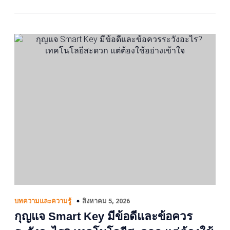
สิงหาคม 5, 2026
บทความและความรู้
กุญแจ Smart Key มีข้อดีและข้อควร