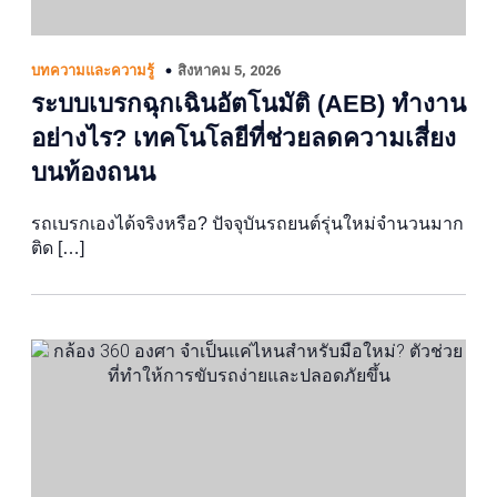
สิงหาคม 5, 2026
บทความและความรู้
ระบบเบรกฉุกเฉินอัตโนมัติ (AEB) ทำงาน
อย่างไร? เทคโนโลยีที่ช่วยลดความเสี่ยง
บนท้องถนน
รถเบรกเองได้จริงหรือ? ปัจจุบันรถยนต์รุ่นใหม่จำนวนมาก
ติด […]