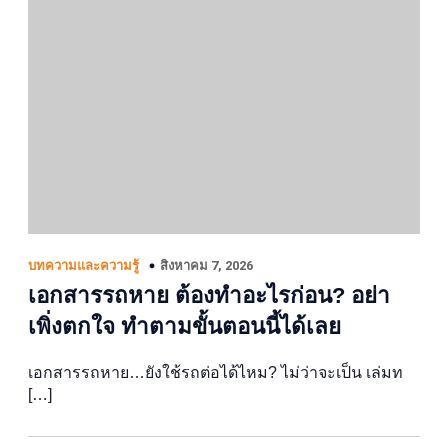
สิงหาคม 7, 2026
บทความและความรู้
เอกสารรถหาย ต้องทำอะไรก่อน? อย่า
เพิ่งตกใจ ทำตามขั้นตอนนี้ได้เลย
เอกสารรถหาย…ยังใช้รถต่อได้ไหม? ไม่ว่าจะเป็น เล่มท
[…]