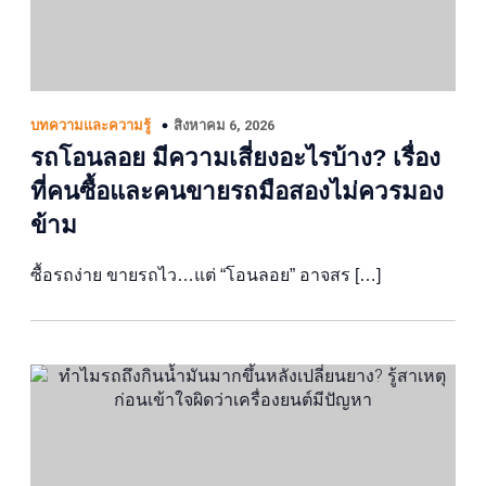
สิงหาคม 6, 2026
บทความและความรู้
รถโอนลอย มีความเสี่ยงอะไรบ้าง? เรื่อง
ที่คนซื้อและคนขายรถมือสองไม่ควรมอง
ข้าม
ซื้อรถง่าย ขายรถไว…แต่ “โอนลอย” อาจสร […]