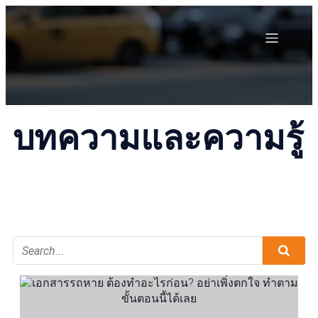
บทความและความรู้