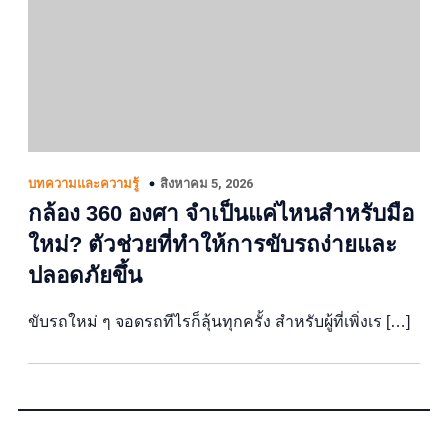
สิงหาคม 5, 2026
บทความและความรู้
กล้อง 360 องศา จำเป็นแค่ไหนสำหรับมือ
ใหม่? ตัวช่วยที่ทำให้การขับรถง่ายและ
ปลอดภัยขึ้น
ขับรถใหม่ ๆ จอดรถทีไรก็ลุ้นทุกครั้ง สำหรับผู้ที่เพิ่งเร […]