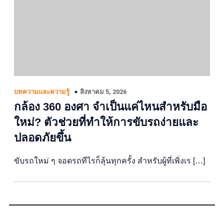
สิงหาคม 5, 2026
บทความและความรู้
กล้อง 360 องศา จำเป็นแค่ไหนสำหรับมือ
ใหม่? ตัวช่วยที่ทำให้การขับรถง่ายและ
ปลอดภัยขึ้น
ขับรถใหม่ ๆ จอดรถทีไรก็ลุ้นทุกครั้ง สำหรับผู้ที่เพิ่งเร […]