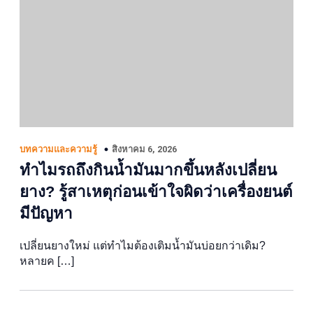
สิงหาคม 6, 2026
บทความและความรู้
ทำไมรถถึงกินน้ำมันมากขึ้นหลังเปลี่ยน
ยาง? รู้สาเหตุก่อนเข้าใจผิดว่าเครื่องยนต์
มีปัญหา
เปลี่ยนยางใหม่ แต่ทำไมต้องเติมน้ำมันบ่อยกว่าเดิม?
หลายค […]