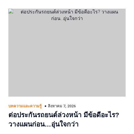
สิงหาคม 7, 2026
บทความและความรู้
ต่อประกันรถยนต์ล่วงหน้า มีข้อดีอะไร?
วางแผนก่อน…อุ่นใจกว่า