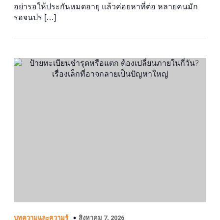
อย่ารอให้ประกันหมดอายุ แล้วค่อยหาที่ต่อ หลายคนมัก
รอจนปร […]
สิงหาคม 7, 2026
บทความและความรู้