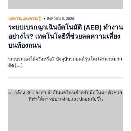
สิงหาคม 5, 2026
บทความและความรู้
ระบบเบรกฉุกเฉินอัตโนมัติ (AEB) ทำงาน
อย่างไร? เทคโนโลยีที่ช่วยลดความเสี่ยง
บนท้องถนน
รถเบรกเองได้จริงหรือ? ปัจจุบันรถยนต์รุ่นใหม่จำนวนมาก
ติด […]