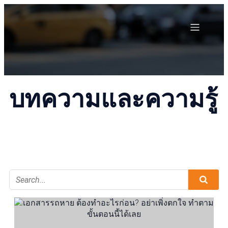
บทความและความรู้