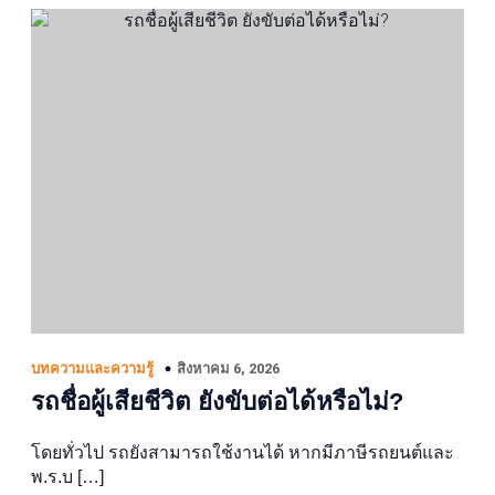
สิงหาคม 6, 2026
บทความและความรู้
รถชื่อผู้เสียชีวิต ยังขับต่อได้หรือไม่?
โดยทั่วไป รถยังสามารถใช้งานได้ หากมีภาษีรถยนต์และ
พ.ร.บ […]