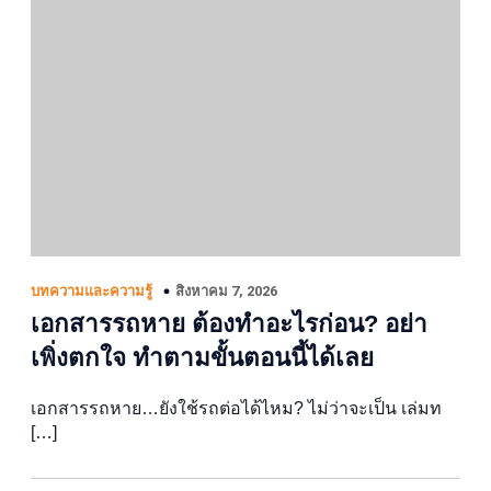
สิงหาคม 7, 2026
บทความและความรู้
เอกสารรถหาย ต้องทำอะไรก่อน? อย่า
เพิ่งตกใจ ทำตามขั้นตอนนี้ได้เลย
เอกสารรถหาย…ยังใช้รถต่อได้ไหม? ไม่ว่าจะเป็น เล่มท
[…]