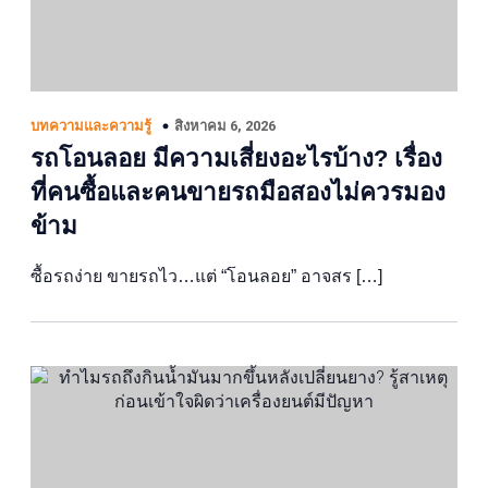
สิงหาคม 6, 2026
บทความและความรู้
รถโอนลอย มีความเสี่ยงอะไรบ้าง? เรื่อง
ที่คนซื้อและคนขายรถมือสองไม่ควรมอง
ข้าม
ซื้อรถง่าย ขายรถไว…แต่ “โอนลอย” อาจสร […]