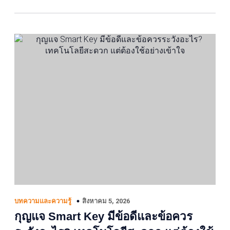
สิงหาคม 5, 2026
บทความและความรู้
กุญแจ Smart Key มีข้อดีและข้อควร