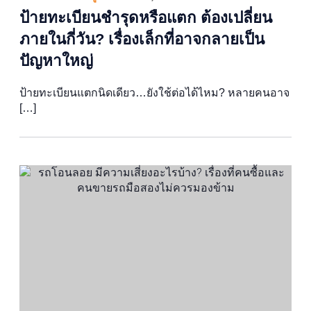
ป้ายทะเบียนชำรุดหรือแตก ต้องเปลี่ยน
ภายในกี่วัน? เรื่องเล็กที่อาจกลายเป็น
ปัญหาใหญ่
ป้ายทะเบียนแตกนิดเดียว…ยังใช้ต่อได้ไหม? หลายคนอาจ
[…]