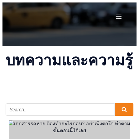
บทความและความรู้