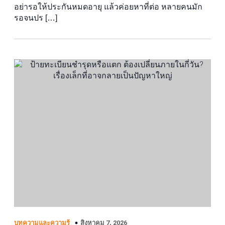
อย่ารอให้ประกันหมดอายุ แล้วค่อยหาที่ต่อ หลายคนมัก
รอจนปร […]
สิงหาคม 7, 2026
บทความและความรู้