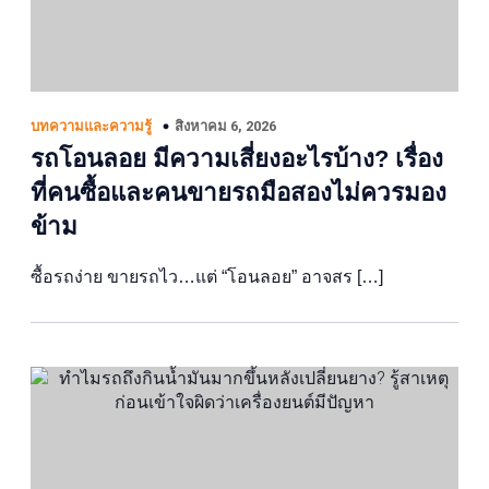
สิงหาคม 6, 2026
บทความและความรู้
รถโอนลอย มีความเสี่ยงอะไรบ้าง? เรื่อง
ที่คนซื้อและคนขายรถมือสองไม่ควรมอง
ข้าม
ซื้อรถง่าย ขายรถไว…แต่ “โอนลอย” อาจสร […]