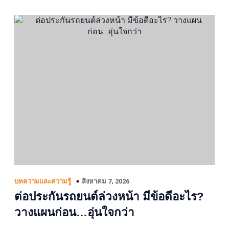
สิงหาคม 7, 2026
บทความและความรู้
ต่อประกันรถยนต์ล่วงหน้า มีข้อดีอะไร?
วางแผนก่อน…อุ่นใจกว่า