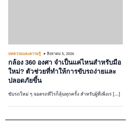
สิงหาคม 5, 2026
บทความและความรู้
กล้อง 360 องศา จำเป็นแค่ไหนสำหรับมือ
ใหม่? ตัวช่วยที่ทำให้การขับรถง่ายและ
ปลอดภัยขึ้น
ขับรถใหม่ ๆ จอดรถทีไรก็ลุ้นทุกครั้ง สำหรับผู้ที่เพิ่งเร […]