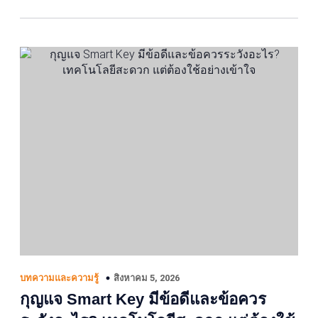
สิงหาคม 5, 2026
บทความและความรู้
กุญแจ Smart Key มีข้อดีและข้อควร