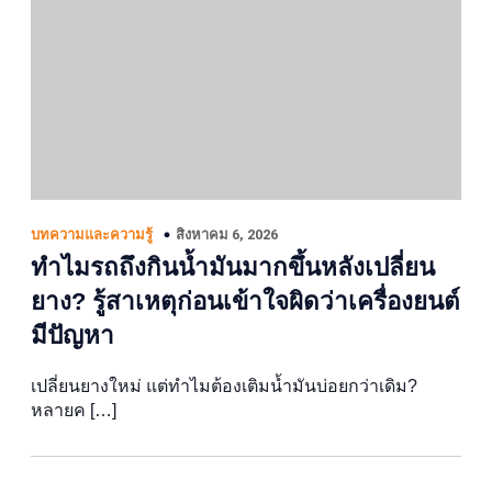
สิงหาคม 6, 2026
บทความและความรู้
ทำไมรถถึงกินน้ำมันมากขึ้นหลังเปลี่ยน
ยาง? รู้สาเหตุก่อนเข้าใจผิดว่าเครื่องยนต์
มีปัญหา
เปลี่ยนยางใหม่ แต่ทำไมต้องเติมน้ำมันบ่อยกว่าเดิม?
หลายค […]