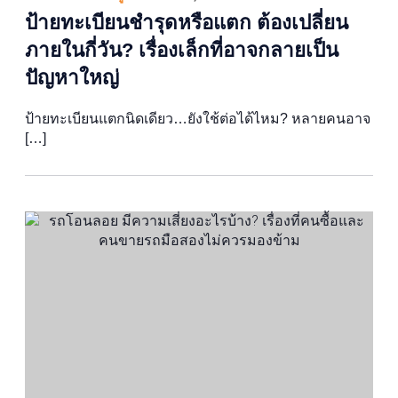
ป้ายทะเบียนชำรุดหรือแตก ต้องเปลี่ยน
ภายในกี่วัน? เรื่องเล็กที่อาจกลายเป็น
ปัญหาใหญ่
ป้ายทะเบียนแตกนิดเดียว…ยังใช้ต่อได้ไหม? หลายคนอาจ
[…]