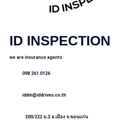
CONTACT INFO
ID INSPECTION
we are insurance agents
098 261 0126
iddm@iddrives.co.th
200/222 ม.2 อ.เมือง จ.ขอนแก่น