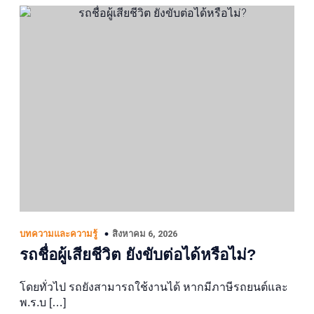
สิงหาคม 6, 2026
บทความและความรู้
รถชื่อผู้เสียชีวิต ยังขับต่อได้หรือไม่?
โดยทั่วไป รถยังสามารถใช้งานได้ หากมีภาษีรถยนต์และ
พ.ร.บ […]