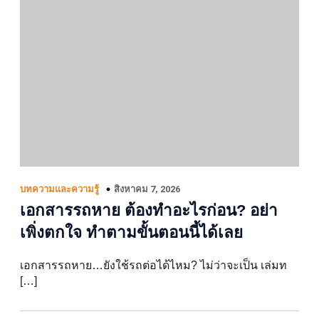
สิงหาคม 7, 2026
บทความและความรู้
เอกสารรถหาย ต้องทำอะไรก่อน? อย่า
เพิ่งตกใจ ทำตามขั้นตอนนี้ได้เลย
เอกสารรถหาย…ยังใช้รถต่อได้ไหม? ไม่ว่าจะเป็น เล่มท
[…]