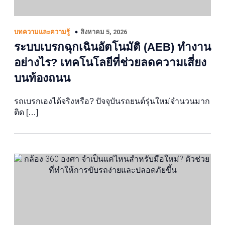
สิงหาคม 5, 2026
บทความและความรู้
ระบบเบรกฉุกเฉินอัตโนมัติ (AEB) ทำงาน
อย่างไร? เทคโนโลยีที่ช่วยลดความเสี่ยง
บนท้องถนน
รถเบรกเองได้จริงหรือ? ปัจจุบันรถยนต์รุ่นใหม่จำนวนมาก
ติด […]