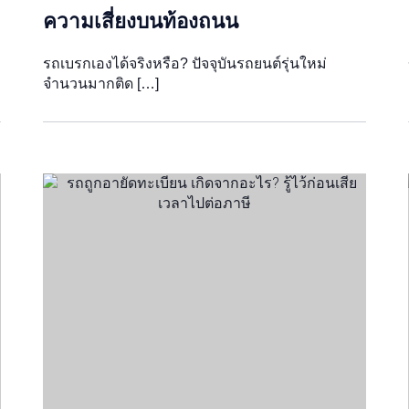
ความเสี่ยงบนท้องถนน
รถเบรกเองได้จริงหรือ? ปัจจุบันรถยนต์รุ่นใหม่
จำนวนมากติด […]