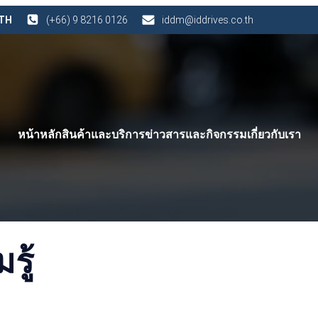
 TH
(+66) 9 8216 0126
iddm@iddrives.co.th
หน้าหลัก
สินค้าและบริการ
ข่าวสารและกิจกรรม
เกี่ยวกับเรา
ู้