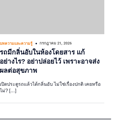
กรกฎาคม 21, 2026
บทความและความรู้
รถมีกลิ่นอับในห้องโดยสาร แก้
อย่างไร? อย่าปล่อยไว้ เพราะอาจส่ง
ผลต่อสุขภาพ
เปิดประตูรถแล้วได้กลิ่นอับ ไม่ใช่เรื่องปกติ เคยหรือ
ไม่? […]