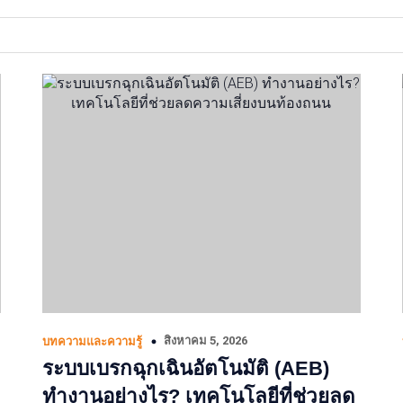
สิงหาคม 5, 2026
บทความและความรู้
ระบบเบรกฉุกเฉินอัตโนมัติ (AEB)
ทำงานอย่างไร? เทคโนโลยีที่ช่วยลด