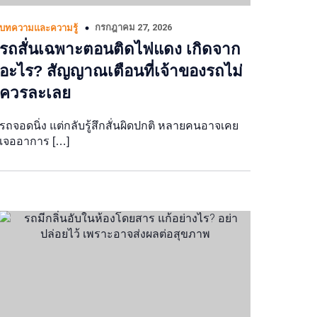
กรกฎาคม 27, 2026
บทความและความรู้
รถสั่นเฉพาะตอนติดไฟแดง เกิดจาก
อะไร? สัญญาณเตือนที่เจ้าของรถไม่
ควรละเลย
รถจอดนิ่ง แต่กลับรู้สึกสั่นผิดปกติ หลายคนอาจเคย
เจออาการ […]