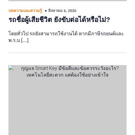
สิงหาคม 6, 2026
บทความและความรู้
รถชื่อผู้เสียชีวิต ยังขับต่อได้หรือไม่?
โดยทั่วไป รถยังสามารถใช้งานได้ หากมีภาษีรถยนต์และ
พ.ร.บ […]