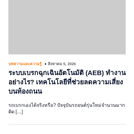
สิงหาคม 5, 2026
บทความและความรู้
ระบบเบรกฉุกเฉินอัตโนมัติ (AEB) ทำงาน
อย่างไร? เทคโนโลยีที่ช่วยลดความเสี่ยง
บนท้องถนน
รถเบรกเองได้จริงหรือ? ปัจจุบันรถยนต์รุ่นใหม่จำนวนมาก
ติด […]