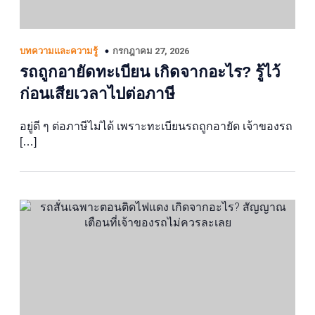
กรกฎาคม 27, 2026
บทความและความรู้
รถถูกอายัดทะเบียน เกิดจากอะไร? รู้ไว้
ก่อนเสียเวลาไปต่อภาษี
อยู่ดี ๆ ต่อภาษีไม่ได้ เพราะทะเบียนรถถูกอายัด เจ้าของรถ
[…]