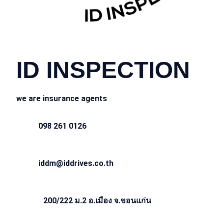
CONTACT INFO
ID INSPECTION
we are insurance agents
098 261 0126
iddm@iddrives.co.th
200/222 ม.2 อ.เมือง จ.ขอนแก่น