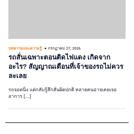
กรกฎาคม 27, 2026
บทความและความรู้
รถสั่นเฉพาะตอนติดไฟแดง เกิดจาก
อะไร? สัญญาณเตือนที่เจ้าของรถไม่ควร
ละเลย
รถจอดนิ่ง แต่กลับรู้สึกสั่นผิดปกติ หลายคนอาจเคยเจอ
อาการ […]