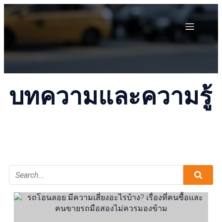
บทความและความรู้