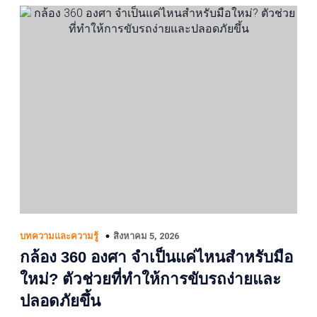
สิงหาคม 5, 2026
บทความและความรู้
กล้อง 360 องศา จำเป็นแค่ไหนสำหรับมือ
ใหม่? ตัวช่วยที่ทำให้การขับรถง่ายและ
ปลอดภัยขึ้น