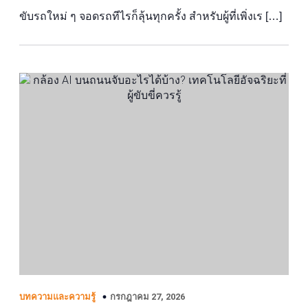
ขับรถใหม่ ๆ จอดรถทีไรก็ลุ้นทุกครั้ง สำหรับผู้ที่เพิ่งเร […]
กรกฎาคม 27, 2026
บทความและความรู้