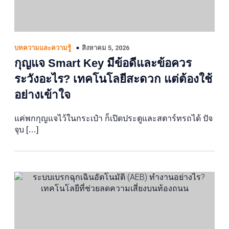
สิงหาคม 5, 2026
บทความและความรู้
กุญแจ Smart Key มีข้อดีและข้อควร
ระวังอะไร? เทคโนโลยีสะดวก แต่ต้องใช้
อย่างเข้าใจ
แค่พกกุญแจไว้ในกระเป๋า ก็เปิดประตูและสตาร์ทรถได้ ปัจ
จุบ […]