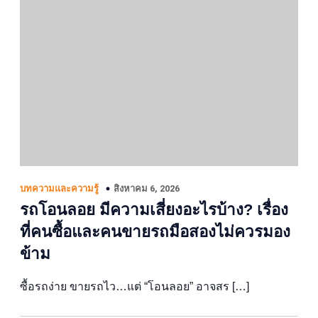
สิงหาคม 6, 2026
บทความและความรู้
รถโอนลอย มีความเสี่ยงอะไรบ้าง? เรื่อง
ที่คนซื้อและคนขายรถมือสองไม่ควรมอง
ข้าม
ซื้อรถง่าย ขายรถไว…แต่ “โอนลอย” อาจสร […]