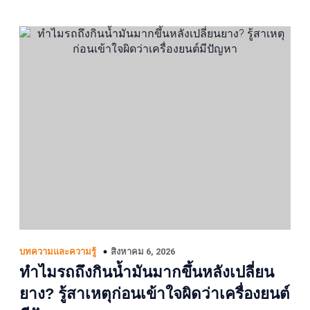
สิงหาคม 6, 2026
บทความและความรู้
ทำไมรถถึงกินน้ำมันมากขึ้นหลังเปลี่ยน
ยาง? รู้สาเหตุก่อนเข้าใจผิดว่าเครื่องยนต์