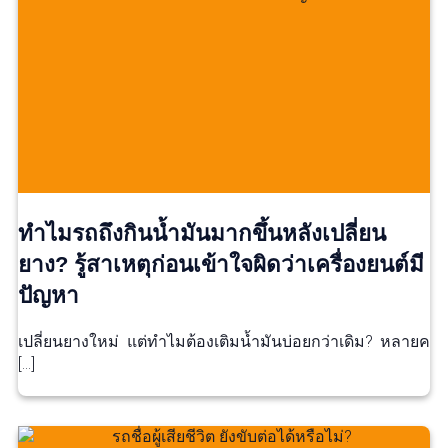
ทำไมรถถึงกินน้ำมันมากขึ้นหลังเปลี่ยน
ยาง? รู้สาเหตุก่อนเข้าใจผิดว่าเครื่องยนต์มี
ปัญหา
เปลี่ยนยางใหม่ แต่ทำไมต้องเติมน้ำมันบ่อยกว่าเดิม? หลายค
[…]