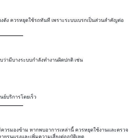
สียงดัง ควรหยุดใช้รถทันที เพราะระบบเบรกเป็นส่วนสำคัญต่อ
ราบว่ามีบางระบบกำลังทำงานผิดปกติ เช่น
นย์บริการโดยเร็ว
่ไม่ควรมองข้าม หากพบอาการเหล่านี้ ควรหยุดใช้งานและตรวจ
รุนแรงและเพิ่มความเสี่ยงต่ออุบัติเหตุ