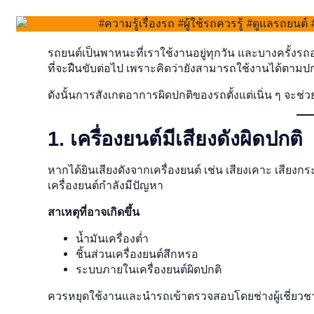
รถยนต์เป็นพาหนะที่เราใช้งานอยู่ทุกวัน และบางครั้งรถ
ที่จะฝืนขับต่อไป เพราะคิดว่ายังสามารถใช้งานได้ตามปก
ดังนั้นการสังเกตอาการผิดปกติของรถตั้งแต่เนิ่น ๆ จะช
1. เครื่องยนต์มีเสียงดังผิดปกติ
หากได้ยินเสียงดังจากเครื่องยนต์ เช่น เสียงเคาะ เสียง
เครื่องยนต์กำลังมีปัญหา
สาเหตุที่อาจเกิดขึ้น
น้ำมันเครื่องต่ำ
ชิ้นส่วนเครื่องยนต์สึกหรอ
ระบบภายในเครื่องยนต์ผิดปกติ
ควรหยุดใช้งานและนำรถเข้าตรวจสอบโดยช่างผู้เชี่ยว