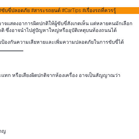
อาจแสดงอาการผิดปกติให้ผู้ขับขี่สังเกตเห็น แต่หลายคนมักเลือก
ติ ซึ่งอาจนำไปสู่ปัญหาใหญ่หรืออุบัติเหตุบนท้องถนนได้
่วยป้องกันความเสียหายและเพิ่มความปลอดภัยในการขับขี่ได้
กระแทก หรือเสียงผิดปกติจากห้องเครื่อง อาจเป็นสัญญาณว่า
ชาญ