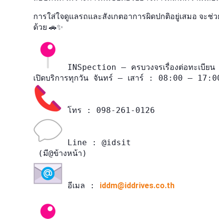
การใส่ใจดูแลรถและสังเกตอาการผิดปกติอยู่เสมอ จะช่ว
ด้วย 🚗✨
 INSpection – ครบวงจรเรื่องต่อทะเบียน
 Line : @idsit

 อีเมล : 
iddm@iddrives.co.th