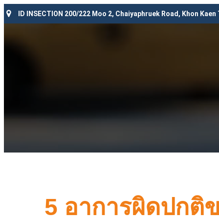
ID INSECTION 200/222 Moo 2, Chaiyaphruek Road, Khon Kaen
5 อาการผิดปกติข