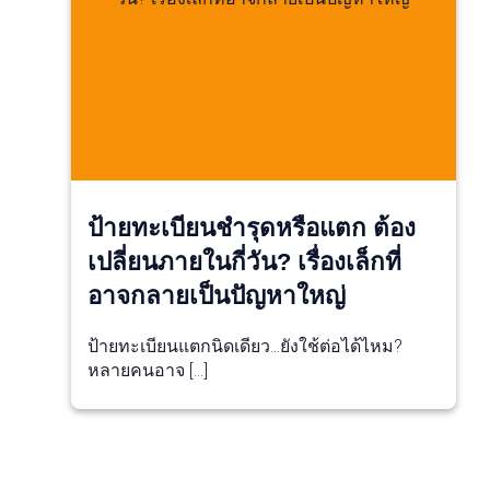
ป้ายทะเบียนชำรุดหรือแตก ต้อง
เปลี่ยนภายในกี่วัน? เรื่องเล็กที่
อาจกลายเป็นปัญหาใหญ่
ป้ายทะเบียนแตกนิดเดียว…ยังใช้ต่อได้ไหม?
หลายคนอาจ […]