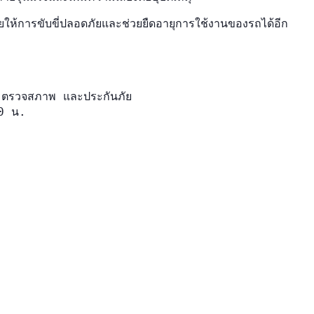
ยให้การขับขี่ปลอดภัยและช่วยยืดอายุการใช้งานของรถได้อีก
 ตรวจสภาพ และประกันภัย
