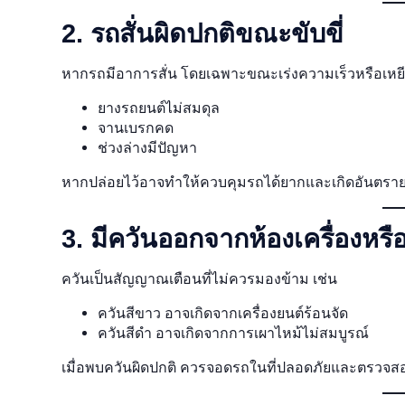
2. รถสั่นผิดปกติขณะขับขี่
หากรถมีอาการสั่น โดยเฉพาะขณะเร่งความเร็วหรือเหย
ยางรถยนต์ไม่สมดุล
จานเบรกคด
ช่วงล่างมีปัญหา
หากปล่อยไว้อาจทำให้ควบคุมรถได้ยากและเกิดอันตราย
3. มีควันออกจากห้องเครื่องหรื
ควันเป็นสัญญาณเตือนที่ไม่ควรมองข้าม เช่น
ควันสีขาว อาจเกิดจากเครื่องยนต์ร้อนจัด
ควันสีดำ อาจเกิดจากการเผาไหม้ไม่สมบูรณ์
เมื่อพบควันผิดปกติ ควรจอดรถในที่ปลอดภัยและตรวจสอ