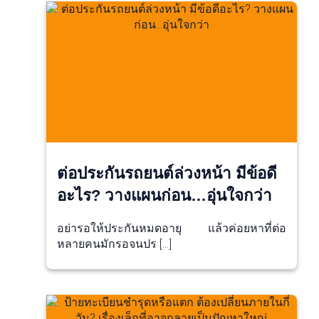
ต่อประกันรถยนต์ล่วงหน้า มีข้อดี
อะไร? วางแผนก่อน…อุ่นใจกว่า
อย่ารอให้ประกันหมดอายุ แล้วค่อยหาที่ต่อ
หลายคนมักรอจนปร […]